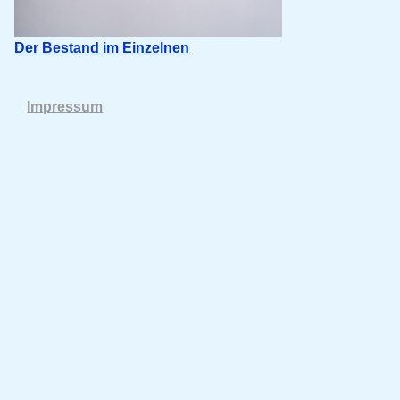
Der Bestand im Einzelnen
Impressum