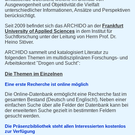
Ausgewogenheit und Objektivität die Vielfalt
unterschiedlicher Informationen, Ansätze und Perspektiven
berücksichtigt.
Seit 2009 befindet sich das ARCHIDO an der
Frankfurt
University of Applied Sciences
in dem Institut für
Suchtforschung unter der Leitung von Herrn Prof. Dr.
Heino Stöver.
ARCHIDO sammelt und katalogisiert Literatur zu
folgenden Themen im multidisziplinären Forschungs- und
Arbeitskontext "Drogen und Sucht":
Die Themen im Einzelnen
Eine erste Recherche ist online möglich
Die Online-Datenbank ermöglicht eine Recherche fast im
gesamten Bestand (Deutsch und Englisch!). Neben einer
einfachen Suche über alle Felder der Datenbank kann bei
der erweiterten Suche gezielt in bestimmten Feldern
gesucht werden.
Die Präsenzbibliothek steht allen Interessierten kostenlos
zur Verfügung