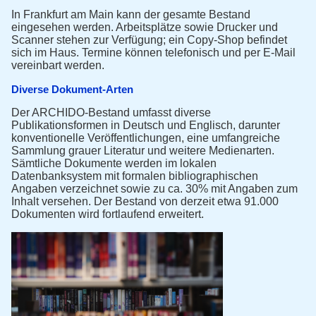
In Frankfurt am Main kann der gesamte Bestand
eingesehen werden. Arbeitsplätze sowie Drucker und
Scanner stehen zur Verfügung; ein Copy-Shop befindet
sich im Haus. Termine können telefonisch und per E-Mail
vereinbart werden.
Diverse Dokument-Arten
Der ARCHIDO-Bestand umfasst diverse
Publikationsformen in Deutsch und Englisch, darunter
konventionelle Veröffentlichungen, eine umfangreiche
Sammlung grauer Literatur und weitere Medienarten.
Sämtliche Dokumente werden im lokalen
Datenbanksystem mit formalen bibliographischen
Angaben verzeichnet sowie zu ca. 30% mit Angaben zum
Inhalt versehen. Der Bestand von derzeit etwa 91.000
Dokumenten wird fortlaufend erweitert.